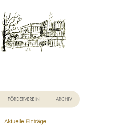
h
FÖRDERVEREIN
ARCHIV
Aktuelle Einträge