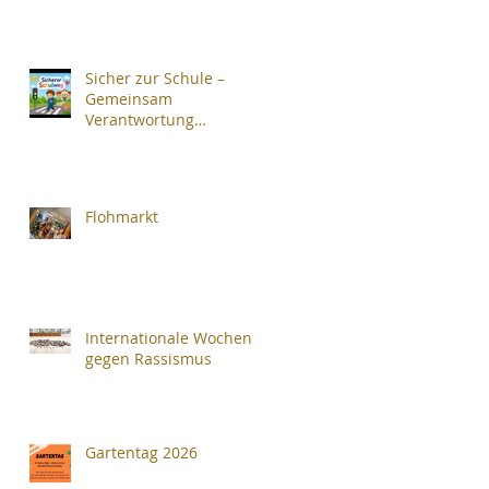
Sicher zur Schule –
Gemeinsam
Verantwortung
übernehmen
Flohmarkt
Internationale Wochen
gegen Rassismus
Gartentag 2026