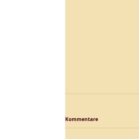
Kommentare