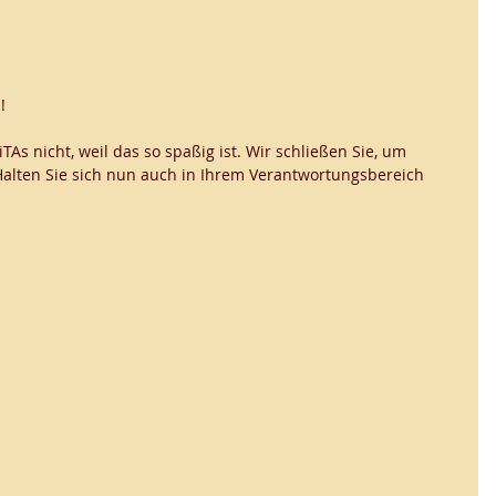
! 
As nicht, weil das so spaßig ist. Wir schließen Sie, um 
Halten Sie sich nun auch in Ihrem Verantwortungsbereich 