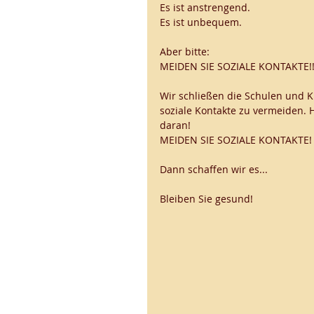
Es ist anstrengend. 
Es ist unbequem. 
Aber bitte:
MEIDEN SIE SOZIALE KONTAKTE!!
Wir schließen die Schulen und KiT
soziale Kontakte zu vermeiden. 
daran! 
MEIDEN SIE SOZIALE KONTAKTE!
Dann schaffen wir es...
Bleiben Sie gesund!  