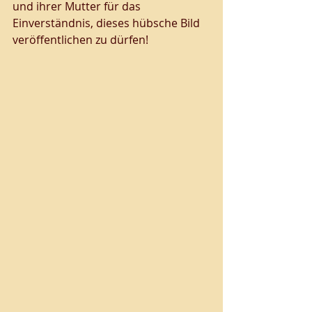
und ihrer Mutter für das 
Einverständnis, dieses hübsche Bild 
veröffentlichen zu dürfen!