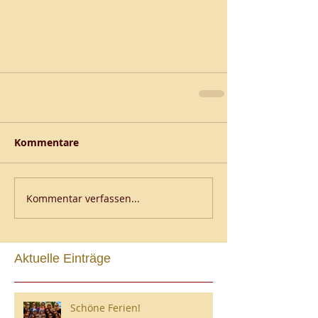
Kommentare
Kommentar verfassen...
Aktuelle Einträge
Schöne Ferien!