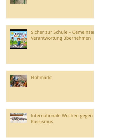
Sicher zur Schule – Gemeinsam
Verantwortung übernehmen
Flohmarkt
Internationale Wochen gegen
Rassismus