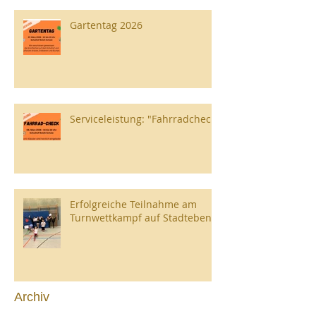
Gartentag 2026
Serviceleistung: "Fahrradcheck"
Erfolgreiche Teilnahme am
Turnwettkampf auf Stadtebene
Archiv