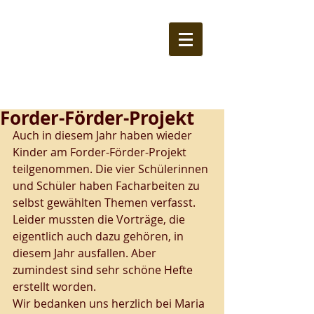
Forder-Förder-Projekt
Auch in diesem Jahr haben wieder 
Kinder am Forder-Förder-Projekt 
teilgenommen. Die vier Schülerinnen 
und Schüler haben Facharbeiten zu 
selbst gewählten Themen verfasst. 
Leider mussten die Vorträge, die 
eigentlich auch dazu gehören, in 
diesem Jahr ausfallen. Aber 
zumindest sind sehr schöne Hefte 
erstellt worden. 
Wir bedanken uns herzlich bei Maria 