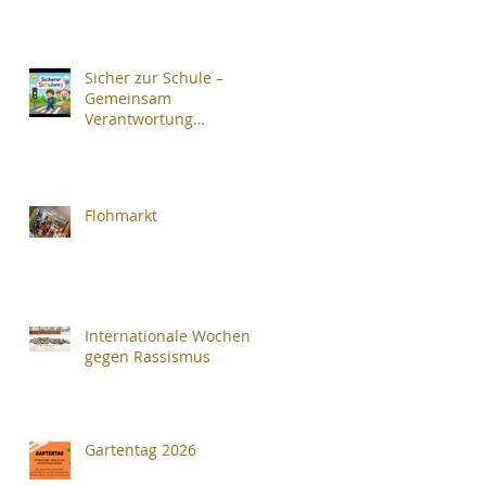
Sicher zur Schule –
Gemeinsam
Verantwortung
übernehmen
Flohmarkt
Internationale Wochen
gegen Rassismus
Gartentag 2026