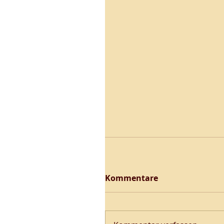
Kommentare