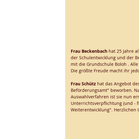
Frau Beckenbach
 hat 25 Jahre a
der Schulentwicklung und der Be
mit die Grundschule Boloh . Alle
Die größte Freude macht ihr jedo
Frau Schütz
 hat das Angebot de
Beförderungsamt" beworben. Na
Auswahlverfahren ist sie nun e
Unterrichtsverpflichtung (und -
Weiterentwicklung". Herzlichen