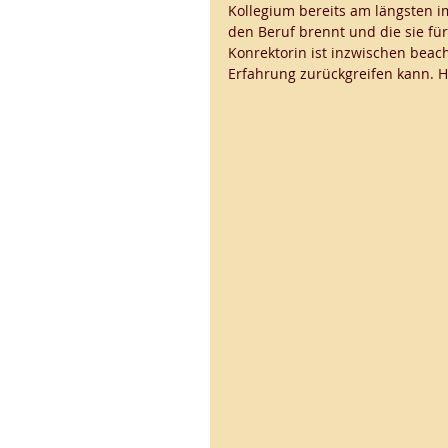
Kollegium bereits am längsten im
den Beruf brennt und die sie für 
Konrektorin ist inzwischen beach
Erfahrung zurückgreifen kann. H