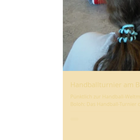
Handballturnier am 
Pünktlich zur Handball-Welt
Boloh: Das Handball-Turnier d