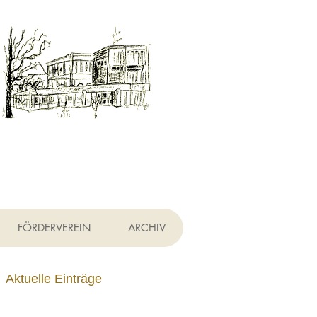
h
FÖRDERVEREIN
ARCHIV
Aktuelle Einträge