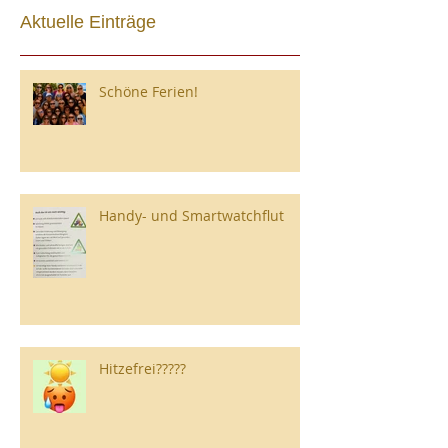
Aktuelle Einträge
Schöne Ferien!
Handy- und Smartwatchflut
Hitzefrei?????