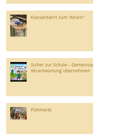
Klassenfahrt zum "Ahorn"
Sicher zur Schule – Gemeinsam
Verantwortung übernehmen
Flohmarkt