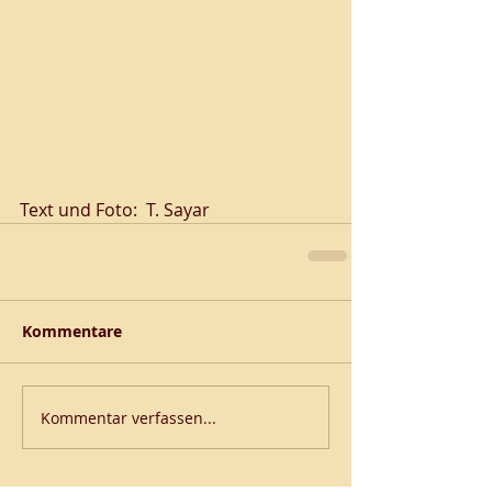
Text und Foto:  T. Sayar
Kommentare
Kommentar verfassen...