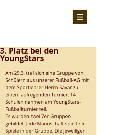
3. Platz bei den
YoungStars
Am 29.3. traf sich eine Gruppe von 
Schülern aus unserer Fußball-AG mit 
dem Sportlehrer Herrn Sayar zu 
einem aufregenden Turnier: 14 
Schulen nahmen am YoungStars-
Fußballturnier teil. 
Es wurden zwei 7er-Gruppen 
gebildet. Jede Mannschaft spielte 6 
Spiele in der Gruppe. Die jeweiligen 