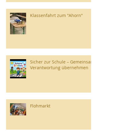
Klassenfahrt zum "Ahorn"
Sicher zur Schule – Gemeinsam
Verantwortung übernehmen
Flohmarkt