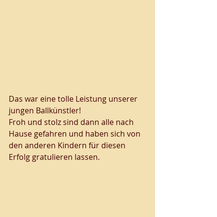
Das war eine tolle Leistung unserer 
jungen Ballkünstler! 
Froh und stolz sind dann alle nach 
Hause gefahren und haben sich von 
den anderen Kindern für diesen 
Erfolg gratulieren lassen. 