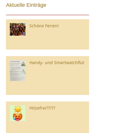
Aktuelle Einträge
Schöne Ferien!
Handy- und Smartwatchflut
Hitzefrei?????