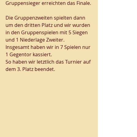
Gruppensieger erreichten das Finale. 
Die Gruppenzweiten spielten dann 
um den dritten Platz und wir wurden 
in den Gruppenspielen mit 5 Siegen 
und 1 Niederlage Zweiter. 
Insgesamt haben wir in 7 Spielen nur 
1 Gegentor kassiert.
So haben wir letztlich das Turnier auf 
dem 3. Platz beendet.