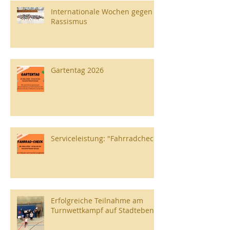
Internationale Wochen gegen
Rassismus
Gartentag 2026
Serviceleistung: "Fahrradcheck"
Erfolgreiche Teilnahme am
Turnwettkampf auf Stadtebene