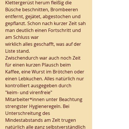
Klettergerüst herum fleißig die 
Büsche beschnitten, Brombeeren 
entfernt, gejätet, abgestochen und 
gepflanzt. Schon nach kurzer Zeit sah 
man deutlich einen Fortschritt und 
am Schluss war 
wirklich alles geschafft, was auf der 
Liste stand. 
Zwischendurch war auch noch Zeit 
für einen kurzen Plausch beim 
Kaffee, eine Wurst im Brötchen oder 
einen Lebkuchen. Alles natürlich nur 
kontrolliert ausgegeben durch 
"keim- und virenfreie" 
Mitarbeiter*innen unter Beachtung 
strengster Hygieneregeln. Bei 
Unterschreitung des 
Mindestabstands am Zelt trugen 
natürlich alle ganz selbstverständlich 