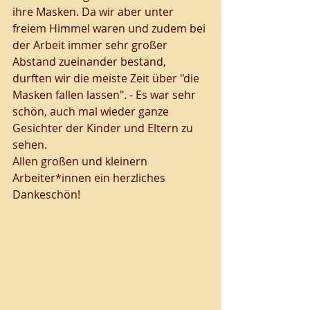
ihre Masken. Da wir aber unter 
freiem Himmel waren und zudem bei 
der Arbeit immer sehr großer 
Abstand zueinander bestand, 
durften wir die meiste Zeit über "die 
Masken fallen lassen". - Es war sehr 
schön, auch mal wieder ganze 
Gesichter der Kinder und Eltern zu 
sehen. 
Allen großen und kleinern 
Arbeiter*innen ein herzliches 
Dankeschön!