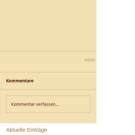
Kommentare
Kommentar verfassen...
Aktuelle Einträge