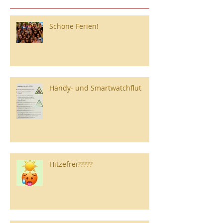
Schöne Ferien!
Handy- und Smartwatchflut
Hitzefrei?????