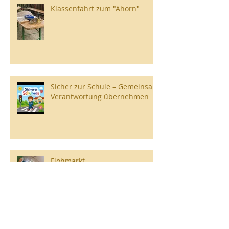
Klassenfahrt zum "Ahorn"
Sicher zur Schule – Gemeinsam
Verantwortung übernehmen
Flohmarkt
Internationale Wochen gegen