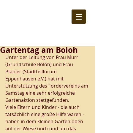
Gartentag am Boloh
Unter der Leitung von Frau Murr 
(Grundschule Boloh) und Frau 
Pfahler (Stadtteilforum 
Eppenhausen e.V.) hat mit 
Unterstützung des Fördervereins am 
Samstag eine sehr erfolgreiche 
Gartenaktion stattgefunden.
Viele Eltern und Kinder - die auch 
tatsächlich eine große Hilfe waren - 
haben in dem kleinen Garten oben 
auf der Wiese und rund um das 