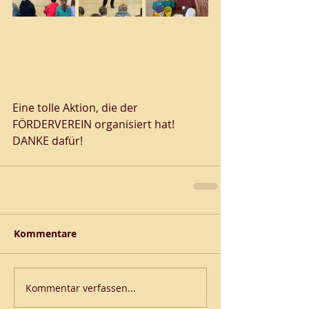
Eine tolle Aktion, die der 
FÖRDERVEREIN organisiert hat! 
DANKE dafür! 
Kommentare
Kommentar verfassen...