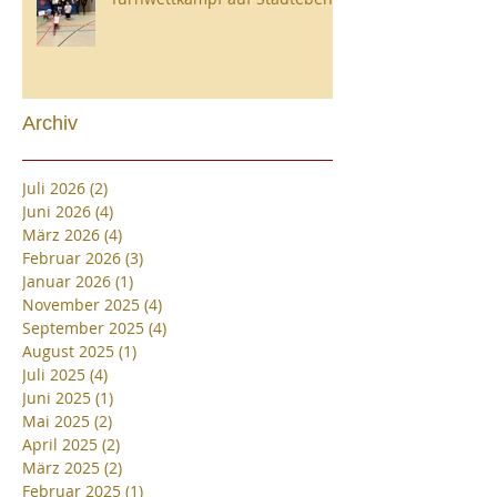
Archiv
Juli 2026
(2)
2 Beiträge
Juni 2026
(4)
4 Beiträge
März 2026
(4)
4 Beiträge
Februar 2026
(3)
3 Beiträge
Januar 2026
(1)
1 Beitrag
November 2025
(4)
4 Beiträge
September 2025
(4)
4 Beiträge
August 2025
(1)
1 Beitrag
Juli 2025
(4)
4 Beiträge
Juni 2025
(1)
1 Beitrag
Mai 2025
(2)
2 Beiträge
April 2025
(2)
2 Beiträge
März 2025
(2)
2 Beiträge
Februar 2025
(1)
1 Beitrag