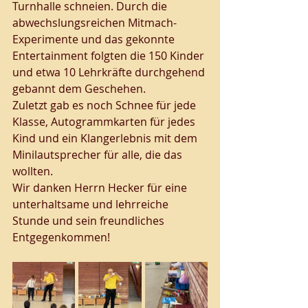
Turnhalle schneien. Durch die 
abwechslungsreichen Mitmach-
Experimente und das gekonnte 
Entertainment folgten die 150 Kinder 
und etwa 10 Lehrkräfte durchgehend 
gebannt dem Geschehen. 
Zuletzt gab es noch Schnee für jede 
Klasse, Autogrammkarten für jedes 
Kind und ein Klangerlebnis mit dem 
Minilautsprecher für alle, die das 
wollten. 
Wir danken Herrn Hecker für eine 
unterhaltsame und lehrreiche 
Stunde und sein freundliches 
Entgegenkommen! 