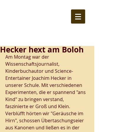
Hecker hext am Boloh
Am Montag war der 
Wissenschaftsjournalist, 
Kinderbuchautor und Science-
Entertainer Joachim Hecker in 
unserer Schule. Mit verschiedenen 
Experimenten, die er spannend "ans 
Kind" zu bringen verstand, 
faszinierte er Groß und Klein. 
Verblüfft hörten wir "Geräusche im 
Hirn", schossen Übertaschungseier 
aus Kanonen und ließen es in der 