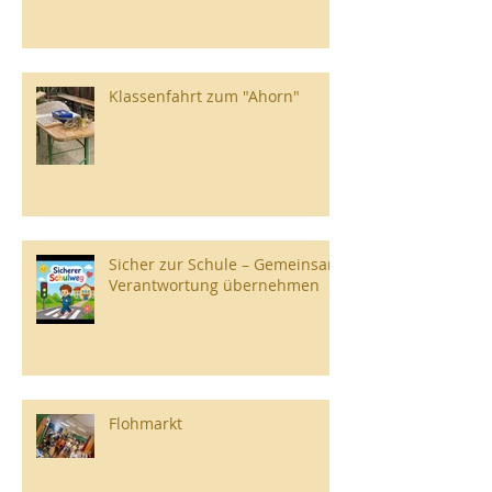
Klassenfahrt zum "Ahorn"
Sicher zur Schule – Gemeinsam
Verantwortung übernehmen
Flohmarkt