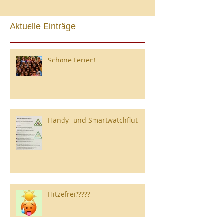
Aktuelle Einträge
Schöne Ferien!
Handy- und Smartwatchflut
Hitzefrei?????