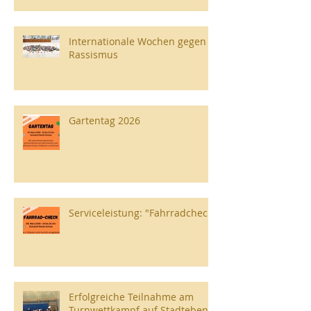
Internationale Wochen gegen
Rassismus
Gartentag 2026
Serviceleistung: "Fahrradcheck"
Erfolgreiche Teilnahme am
Turnwettkampf auf Stadtebene