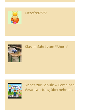
Hitzefrei?????
Klassenfahrt zum "Ahorn"
Sicher zur Schule – Gemeinsam
Verantwortung übernehmen