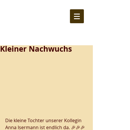
Kleiner Nachwuchs
Die kleine Tochter unserer Kollegin 
Anna Isermann ist endlich da. 🎉🎉🎉