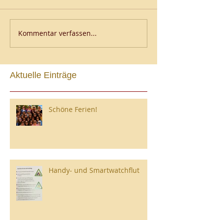
Kommentar verfassen...
Aktuelle Einträge
Schöne Ferien!
Handy- und Smartwatchflut