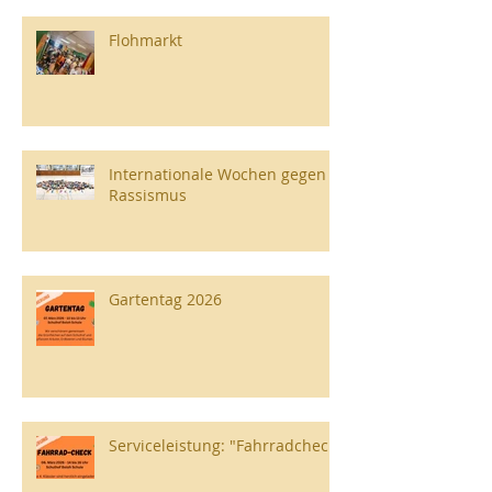
Flohmarkt
Internationale Wochen gegen
Rassismus
Gartentag 2026
Serviceleistung: "Fahrradcheck"