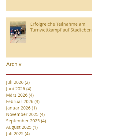
Erfolgreiche Teilnahme am
Turnwettkampf auf Stadtebene
Archiv
Juli 2026
(2)
2 Beiträge
Juni 2026
(4)
4 Beiträge
März 2026
(4)
4 Beiträge
Februar 2026
(3)
3 Beiträge
Januar 2026
(1)
1 Beitrag
November 2025
(4)
4 Beiträge
September 2025
(4)
4 Beiträge
August 2025
(1)
1 Beitrag
Juli 2025
(4)
4 Beiträge