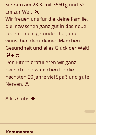
Sie kam am 28.3. mit 3560 g und 52 
cm zur Welt. 🥰
Wir freuen uns für die kleine Familie, 
die inzwischen ganz gut in das neue 
Leben hinein gefunden hat, und 
wünschen dem kleinen Mädchen 
Gesundheit und alles Glück der Welt! 
🐷🍀🐞
Den Eltern gratulieren wir ganz 
herzlich und wünschen für die 
nächsten 20 Jahre viel Spaß und gute 
Nerven. 😉
Alles Gute! 🍀
Kommentare