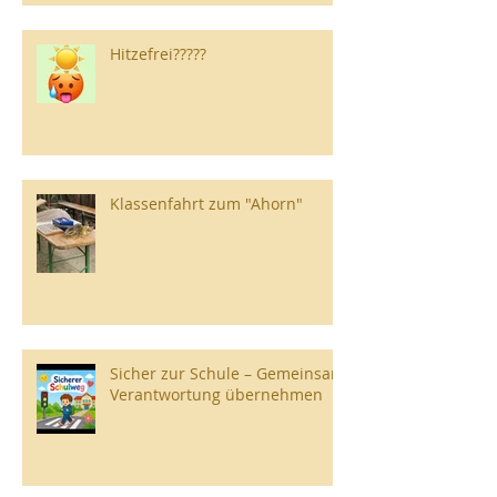
Hitzefrei?????
Klassenfahrt zum "Ahorn"
Sicher zur Schule – Gemeinsam
Verantwortung übernehmen