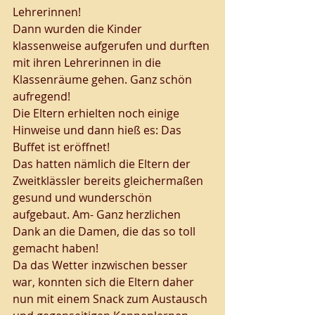
Lehrerinnen! 
Dann wurden die Kinder 
klassenweise aufgerufen und durften 
mit ihren Lehrerinnen in die 
Klassenräume gehen. Ganz schön 
aufregend! 
Die Eltern erhielten noch einige 
Hinweise und dann hieß es: Das 
Buffet ist eröffnet! 
Das hatten nämlich die Eltern der 
Zweitklässler bereits gleichermaßen 
gesund und wunderschön 
aufgebaut. Am- Ganz herzlichen 
Dank an die Damen, die das so toll 
gemacht haben!
Da das Wetter inzwischen besser 
war, konnten sich die Eltern daher 
nun mit einem Snack zum Austausch 