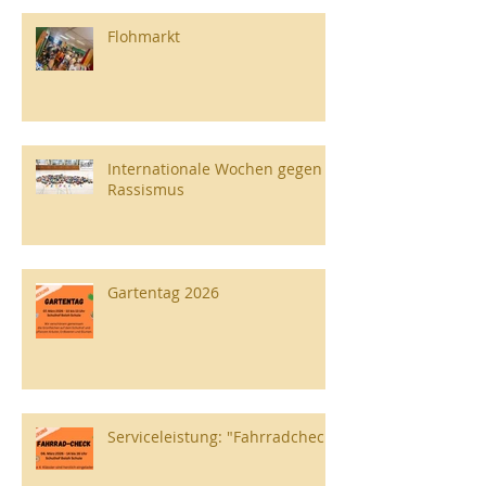
Flohmarkt
Internationale Wochen gegen
Rassismus
Gartentag 2026
Serviceleistung: "Fahrradcheck"