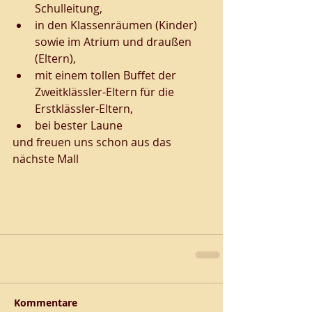
Schulleitung, 
in den Klassenräumen (Kinder) 
sowie im Atrium und draußen 
(Eltern),
mit einem tollen Buffet der 
Zweitklässler-Eltern für die 
Erstklässler-Eltern, 
bei bester Laune
und freuen uns schon aus das 
nächste Mall
Kommentare