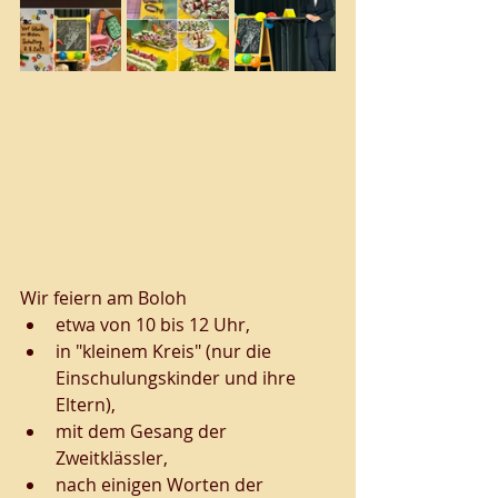
Wir feiern am Boloh 
etwa von 10 bis 12 Uhr, 
in "kleinem Kreis" (nur die 
Einschulungskinder und ihre 
Eltern),
mit dem Gesang der 
Zweitklässler, 
nach einigen Worten der 