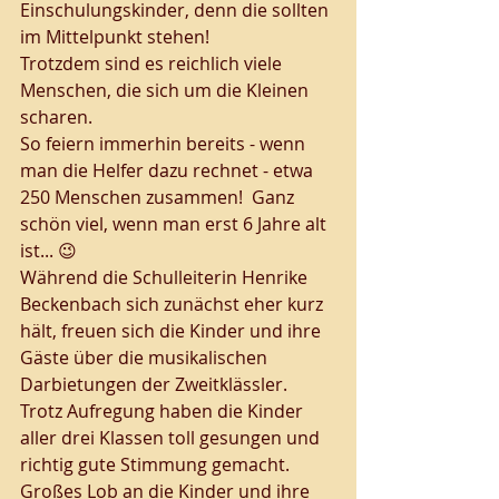
Einschulungskinder, denn die sollten 
im Mittelpunkt stehen!
Trotzdem sind es reichlich viele 
Menschen, die sich um die Kleinen 
scharen. 
So feiern immerhin bereits - wenn 
man die Helfer dazu rechnet - etwa 
250 Menschen zusammen!  Ganz 
schön viel, wenn man erst 6 Jahre alt 
ist... 😉
Während die Schulleiterin Henrike 
Beckenbach sich zunächst eher kurz 
hält, freuen sich die Kinder und ihre 
Gäste über die musikalischen 
Darbietungen der Zweitklässler. 
Trotz Aufregung haben die Kinder 
aller drei Klassen toll gesungen und 
richtig gute Stimmung gemacht. 
Großes Lob an die Kinder und ihre 