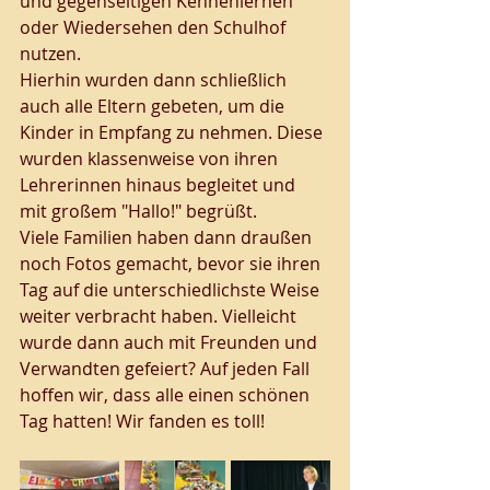
und gegenseitigen Kennenlernen 
oder Wiedersehen den Schulhof 
nutzen. 
Hierhin wurden dann schließlich 
auch alle Eltern gebeten, um die 
Kinder in Empfang zu nehmen. Diese 
wurden klassenweise von ihren 
Lehrerinnen hinaus begleitet und 
mit großem "Hallo!" begrüßt. 
Viele Familien haben dann draußen 
noch Fotos gemacht, bevor sie ihren 
Tag auf die unterschiedlichste Weise 
weiter verbracht haben. Vielleicht 
wurde dann auch mit Freunden und 
Verwandten gefeiert? Auf jeden Fall 
hoffen wir, dass alle einen schönen 
Tag hatten! Wir fanden es toll! 