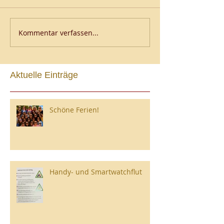
Kommentar verfassen...
Aktuelle Einträge
Schöne Ferien!
Handy- und Smartwatchflut