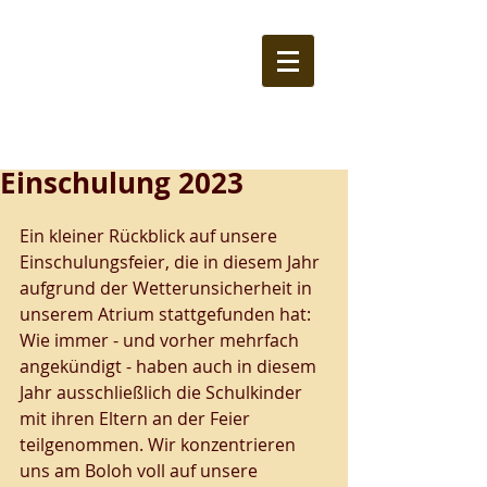
Einschulung 2023
Ein kleiner Rückblick auf unsere 
Einschulungsfeier, die in diesem Jahr 
aufgrund der Wetterunsicherheit in 
unserem Atrium stattgefunden hat: 
Wie immer - und vorher mehrfach 
angekündigt - haben auch in diesem 
Jahr ausschließlich die Schulkinder 
mit ihren Eltern an der Feier 
teilgenommen. Wir konzentrieren 
uns am Boloh voll auf unsere 