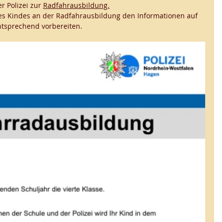
r Polizei zur 
Radfahrausbildung.
es Kindes an der Radfahrausbildung den Informationen auf 
ntsprechend vorbereiten. 