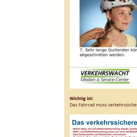
Wichtig ist:
Das Fahrrad muss verkehrssicher u