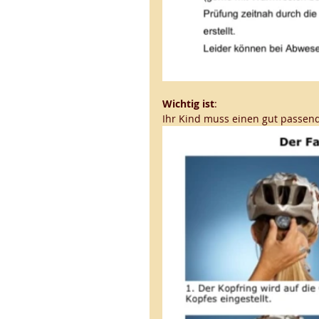
Wichtig ist
: 
Ihr Kind muss einen gut passend