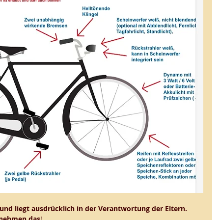
und liegt ausdrücklich in der Verantwortung der Eltern. 
rnehmen das
! 