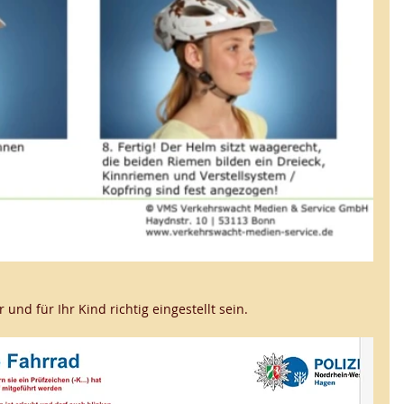
nd für Ihr Kind richtig eingestellt sein. 