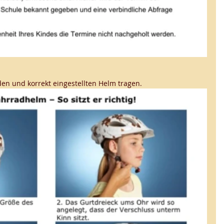
en und korrekt eingestellten Helm tragen. 