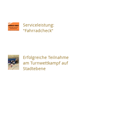
Serviceleistung:
"Fahrradcheck"
Erfolgreiche Teilnahme
am Turnwettkampf auf
Stadtebene