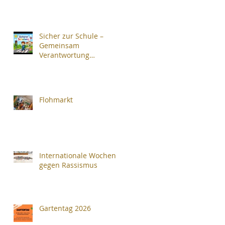
Sicher zur Schule –
Gemeinsam
Verantwortung
übernehmen
Flohmarkt
Internationale Wochen
gegen Rassismus
Gartentag 2026