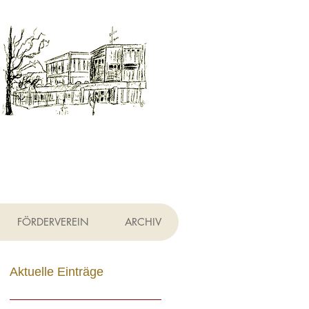
h
FÖRDERVEREIN
ARCHIV
Aktuelle Einträge