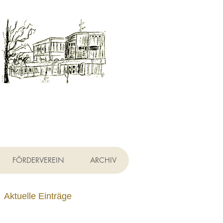
h
FÖRDERVEREIN
ARCHIV
Aktuelle Einträge